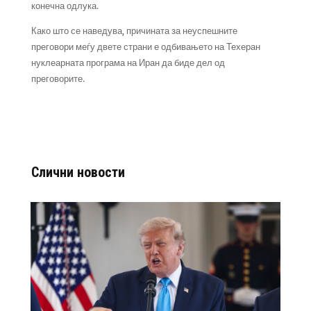
конечна одлука.
Како што се наведува, причината за неуспешните
преговори меѓу двете страни е одбивањето на Техеран
нуклеарната програма на Иран да биде дел од
преговорите.
Слични новости