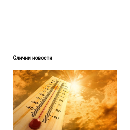
Слични новости