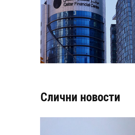
Слични новости