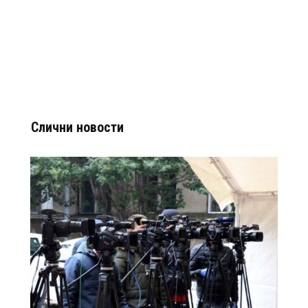
Слични новости