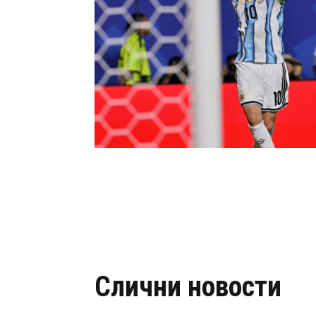
Слични новости