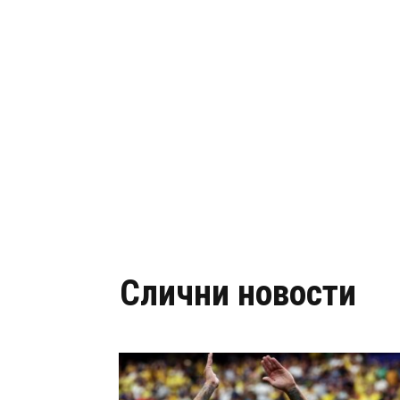
Слични новости