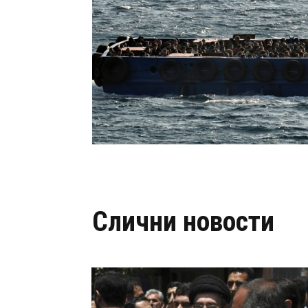
Слични новости