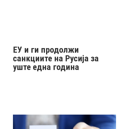
ЕУ и ги продолжи
санкциите на Русија за
уште една година