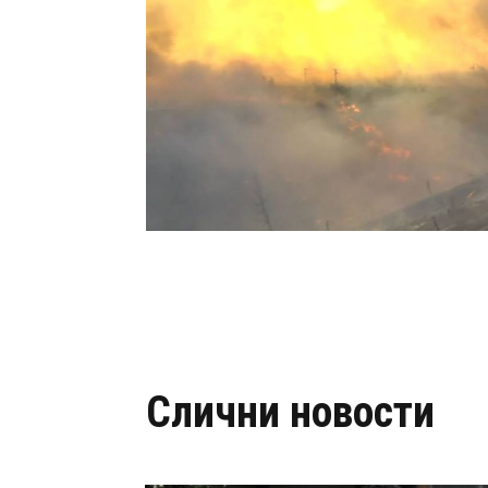
Слични новости